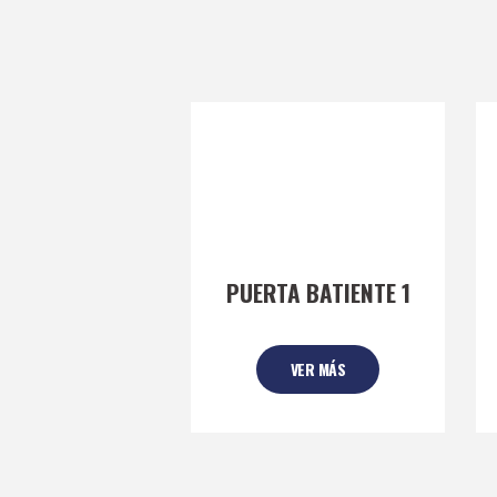
PUERTA BATIENTE 1
VER MÁS