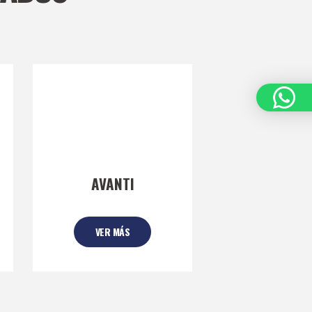
AVANTI
VER MÁS