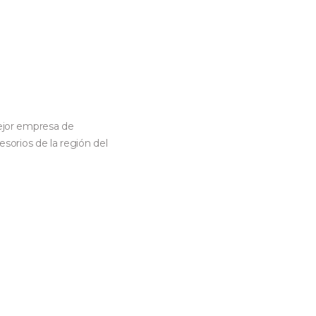
mejor empresa de
sorios de la región del