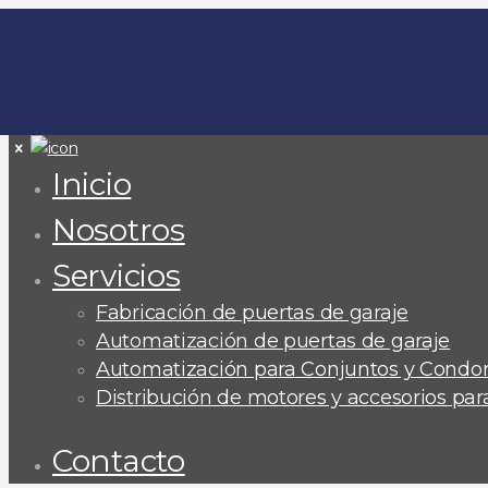
Inicio
Nosotros
Servicios
Fabricación de puertas de garaje
Automatización de puertas de garaje
Automatización para Conjuntos y Condo
Distribución de motores y accesorios pa
Contacto