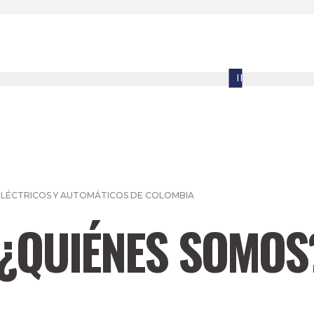
ELÉCTRICOS Y AUTOMÁTICOS DE COLOMBIA
¿QUIÉNES SOMOS