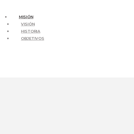
MISIÓN
VISIÓN
HISTORIA
OBJETIVOS