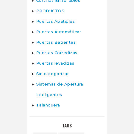
Cortinas Enrrollables
PRODUCTOS
Puertas Abatibles
Puertas Automáticas
Puertas Batientes
Puertas Corredizas
Puertas levadizas
Sin categorizar
Sistemas de Apertura
Inteligentes
Talanquera
TAGS