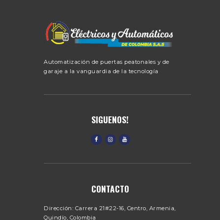
Automatización de puertas peatonales y de
garaje a la vanguardia de la tecnología
SIGUENOS!
CONTACTO
Dirección:
Carrera 21#22-16, Centro, Armenia,
Quindío, Colombia