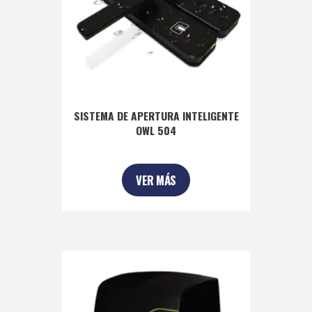
SISTEMA DE APERTURA INTELIGENTE
OWL 504
VER MÁS