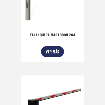
TALANQUERA MASTODON 204
VER MÁS