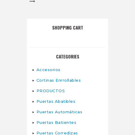
SHOPPING CART
No hay productos en el carrito.
CATEGORIES
Accesorios
Cortinas Enrrollables
PRODUCTOS
Puertas Abatibles
Puertas Automáticas
Puertas Batientes
Puertas Corredizas