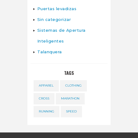
Puertas levadizas
Sin categorizar
Sistemas de Apertura
Inteligentes
Talanquera
TAGS
APPAREL
CLOTHING
CROSS
MARATHON
RUNNING
SPEED