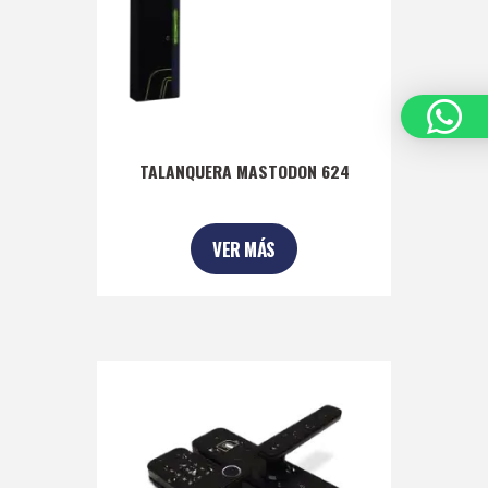
TALANQUERA MASTODON 624
VER MÁS